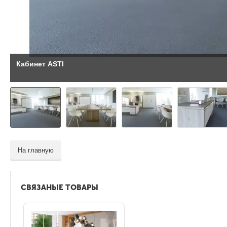
Кабинет ASTI
На главную
СВЯЗАНЫЕ ТОВАРЫ