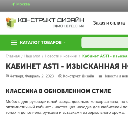
Москва
Заказ и оплата
КАТАЛОГ ТОВАРОВ
Кабинет ASTI - изыск
Главная
/
Наш блог
/
Новости и новинки
/
КАБИНЕТ ASTI - ИЗЫСКАННАЯ
Четверг, Февраль 2, 2023
Конструкт Дизайн
Новости и но
КЛАССИКА В ОБНОВЛЕННОМ СТИЛЕ
Мебель для руководителей всегда довольно консервативна, но с
оптимистичный кабинет - настоящая находка для любителей поз
тонах и дополнена ручками и вставками из зеркального хрома.