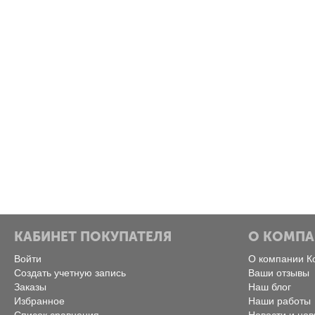
КАБИНЕТ ПОКУПАТЕЛЯ
О КОМП
Войти
О компании К
Создать учетную запись
Ваши отзывы
Заказы
Наш блог
Избранное
Наши работы