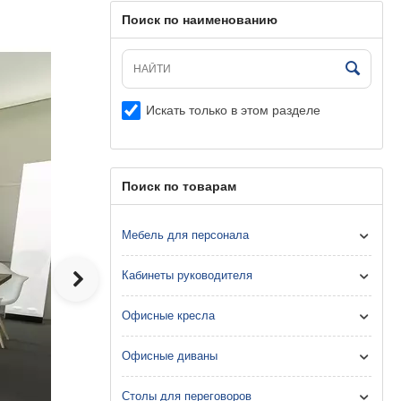
Поиск по наименованию
Искать только в этом разделе
Поиск по товарам
Мебель для персонала
Кабинеты руководителя
Офисные кресла
Офисные диваны
Столы для переговоров