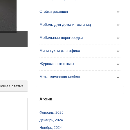
Стойки ресепшн
Мебель для дома и гостиниц
Кабинет ASTI
Мобильные перегородки
Мини кухни для офиса
Журнальные столы
Металлическая мебель
ющая статья
Архив
Февраль, 2025
Декабрь, 2024
Ноябрь, 2024