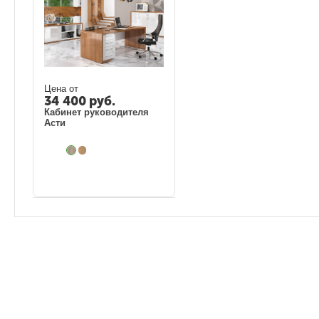
Цена от
34 400
руб.
Кабинет руководителя
Асти