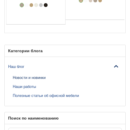
Категории блога
Наш блог
Новости и новинки
Наши работы
Полезные статьи об офисной мебели
Поиск по наименованию