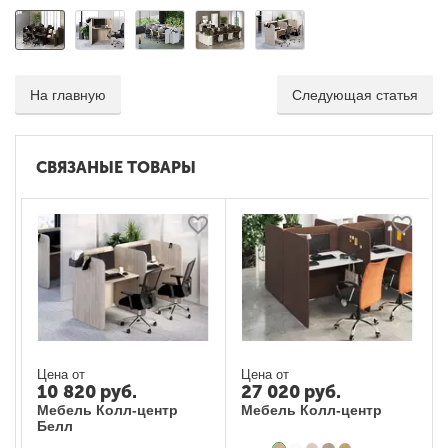
На главную
Следующая статья
СВЯЗАНЫЕ ТОВАРЫ
Цена от
Цена от
10 820
руб.
27 020
руб.
Мебель Колл-центр
Мебель Колл-центр
Белл