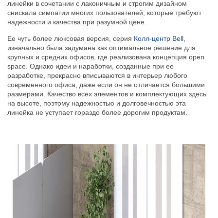
линейки в сочетании с лаконичным и строгим дизайном
снискала симпатии многих пользователей, которые требуют
надежности и качества при разумной цене.
Ее чуть более люксовая версия, серия
Колл-центр Bell
,
изначально была задумана как оптимальное решение для
крупных и средних офисов, где реализована концепция open
space. Однако идеи и наработки, созданные при ее
разработке, прекрасно вписываются в интерьер любого
современного офиса, даже если он не отличается большими
размерами. Качество всех элементов и комплектующих здесь
на высоте, поэтому надежностью и долговечностью эта
линейка не уступает гораздо более дорогим продуктам.