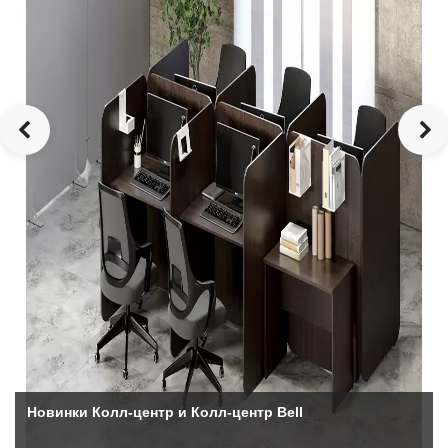
Новинки Колл-центр и Колл-центр Bell