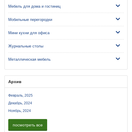
Мебель для дома и гостиниц
Мобильные перегородки
Мини кухни для офиса
Журнальные столы
Металлическая мебель
Архив
Февраль, 2025
Декабрь, 2024
Ноябрь, 2024
посмотреть все