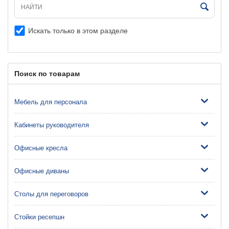
Искать только в этом разделе
Поиск по товарам
Мебель для персонала
Кабинеты руководителя
Офисные кресла
Офисные диваны
Столы для переговоров
Стойки ресепшн