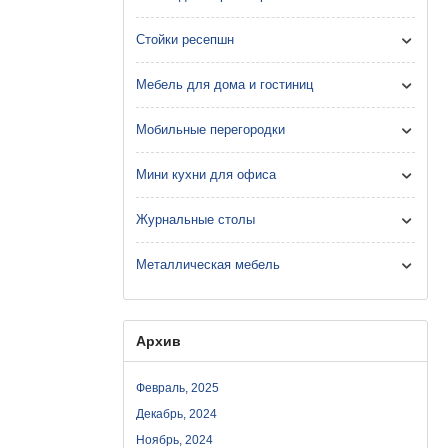
Стойки ресепшн
Мебель для дома и гостиниц
Мобильные перегородки
Мини кухни для офиса
Журнальные столы
Металлическая мебель
Архив
Февраль, 2025
Декабрь, 2024
Ноябрь, 2024