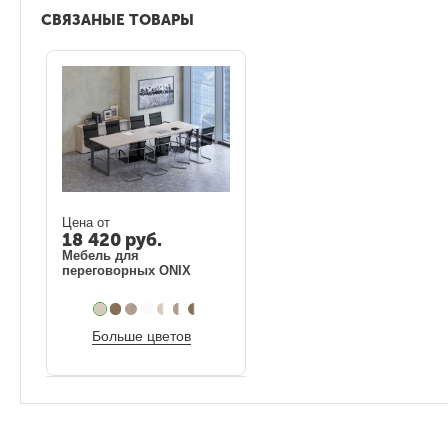
СВЯЗАНЫЕ ТОВАРЫ
Цена от
18 420
руб.
Мебель для
переговорных ONIX
Больше цветов