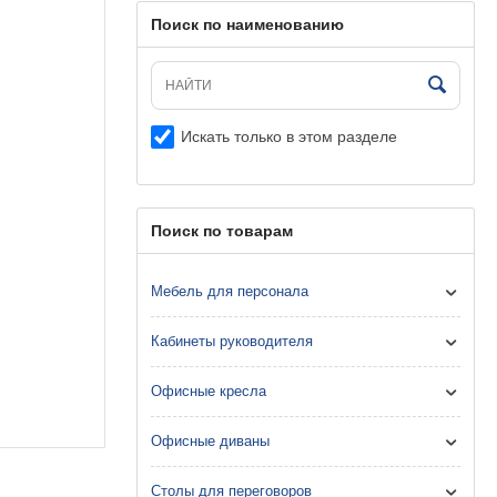
Поиск по наименованию
Искать только в этом разделе
Поиск по товарам
Мебель для персонала
Кабинеты руководителя
Офисные кресла
Офисные диваны
Столы для переговоров