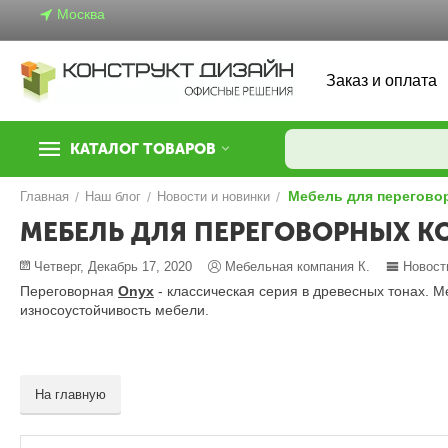
Москва
Заказ и оплата
КАТАЛОГ ТОВАРОВ
Мебель для перегово
Главная
/
Наш блог
/
Новости и новинки
/
МЕБЕЛЬ ДЛЯ ПЕРЕГОВОРНЫХ К
Четверг, Декабрь 17, 2020
Мебельная компания К.
Новост
Переговорная
Onyx
- классическая серия в древесных тонах. 
износоустойчивость мебели.
На главную