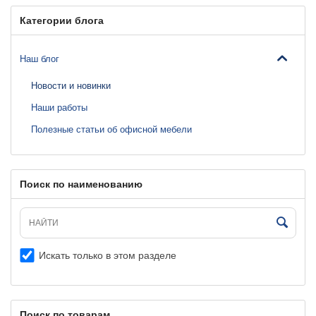
Категории блога
Наш блог
Новости и новинки
Наши работы
Полезные статьи об офисной мебели
Поиск по наименованию
Искать только в этом разделе
Поиск по товарам