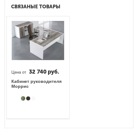
СВЯЗАНЫЕ ТОВАРЫ
32 740
руб.
Цена от
Кабинет руководителя
Моррис