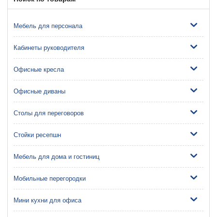
Мебель для персонала
Кабинеты руководителя
Офисные кресла
Офисные диваны
Столы для переговоров
Стойки ресепшн
Мебель для дома и гостиниц
Мобильные перегородки
Мини кухни для офиса