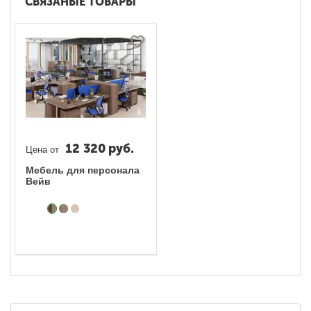
СВЯЗАНЫЕ ТОВАРЫ
12 320
руб.
Цена от
Мебель для персонала
Вейв