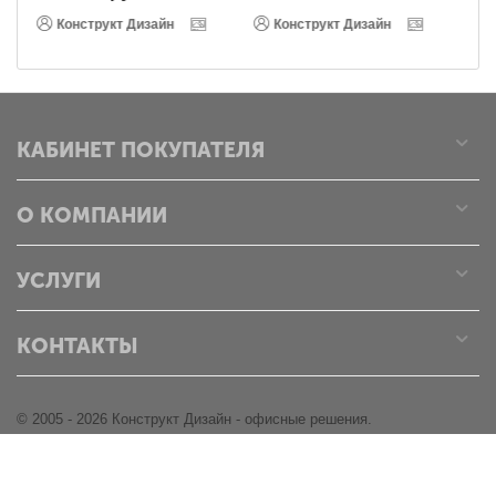
Конструкт Дизайн
Конструкт Дизайн
КАБИНЕТ ПОКУПАТЕЛЯ
О КОМПАНИИ
УСЛУГИ
КОНТАКТЫ
© 2005 - 2026 Конструкт Дизайн - офисные решения.