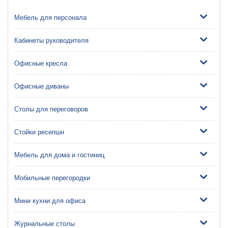
Мебель для персонала
Кабинеты руководителя
Офисные кресла
Офисные диваны
Столы для переговоров
Стойки ресепшн
Мебель для дома и гостиниц
Мобильные перегородки
Мини кухни для офиса
Журнальные столы