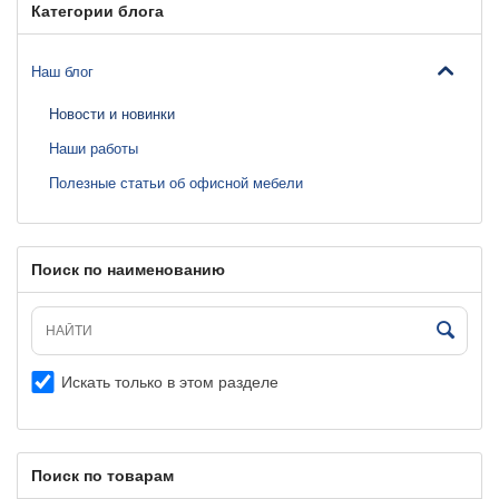
Категории блога
Наш блог
Новости и новинки
Наши работы
Полезные статьи об офисной мебели
Поиск по наименованию
Искать только в этом разделе
Поиск по товарам