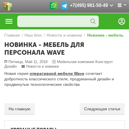
+7(495) 981-50-49
Главная
/
Наш блог
/
Новости и новинки
/
Новинка - мебель д
НОВИНКА - МЕБЕЛЬ ДЛЯ
ПЕРСОНАЛА WAVE
Пятница, Май 11, 2018
Мебельная компания Конструкт
Дизайн
Новости и новинки
Новая серия
оперативной мебели Wave
сочетает
добротность классического стиля, продуманный дизайн и
продвинутые технологические свойства
На главную
Следующая статья