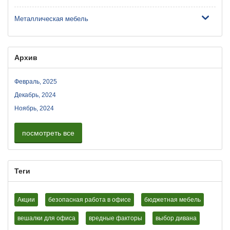
Металлическая мебель
Архив
Февраль, 2025
Декабрь, 2024
Ноябрь, 2024
посмотреть все
Теги
Акции
безопасная работа в офисе
бюджетная мебель
вешалки для офиса
вредные факторы
выбор дивана