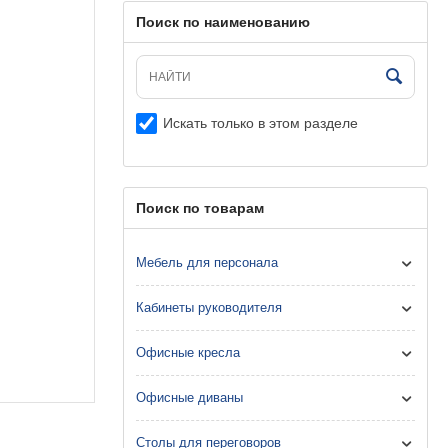
Поиск по наименованию
Искать только в этом разделе
Поиск по товарам
Мебель для персонала
Кабинеты руководителя
Офисные кресла
Офисные диваны
Столы для переговоров