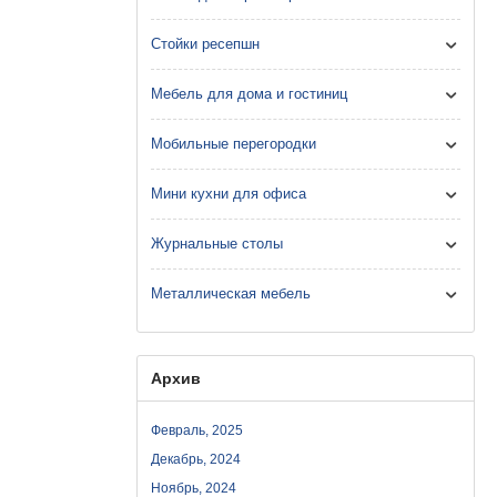
Стойки ресепшн
Мебель для дома и гостиниц
Мобильные перегородки
Мини кухни для офиса
Журнальные столы
Металлическая мебель
Архив
Февраль, 2025
Декабрь, 2024
Ноябрь, 2024