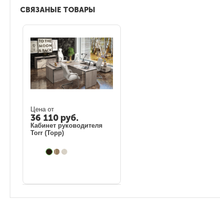
СВЯЗАНЫЕ ТОВАРЫ
Цена от
36 110
руб.
Кабинет руководителя
Torr (Торр)