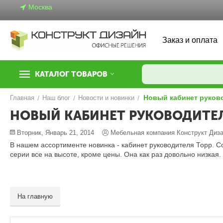
Москва
Заказ и оплата
КАТАЛОГ ТОВАРОВ
Новый кабинет руков
Главная
/
Наш блог
/
Новости и новинки
/
НОВЫЙ КАБИНЕТ РУКОВОДИТЕ
Вторник, Январь 21, 2014
Мебельная компания Конструкт Диз
В нашем ассортименте новинка - кабинет руководителя Торр. Со
серии все на высоте, кроме цены. Она как раз довольно низкая.
На главную