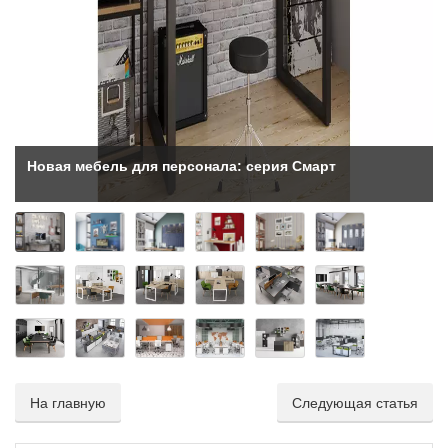
Новая мебель для персонала: серия Смарт
На главную
Следующая статья