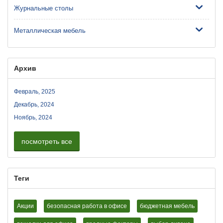
Журнальные столы
Металлическая мебель
Архив
Февраль, 2025
Декабрь, 2024
Ноябрь, 2024
посмотреть все
Теги
Акции
безопасная работа в офисе
бюджетная мебель