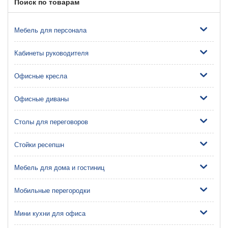
Поиск по товарам
Мебель для персонала
Кабинеты руководителя
Офисные кресла
Офисные диваны
Столы для переговоров
Стойки ресепшн
Мебель для дома и гостиниц
Мобильные перегородки
Мини кухни для офиса