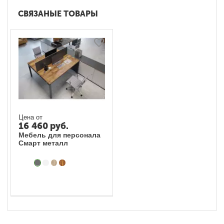
СВЯЗАНЫЕ ТОВАРЫ
Цена от
16 460
руб.
Мебель для персонала
Смарт металл