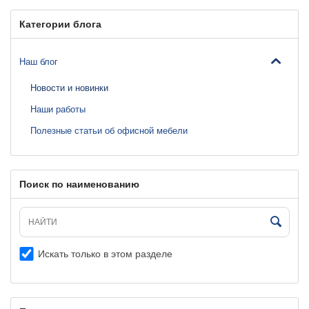
Категории блога
Наш блог
Новости и новинки
Наши работы
Полезные статьи об офисной мебели
Поиск по наименованию
Искать только в этом разделе