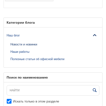
Категории блога
Наш блог
Новости и новинки
Наши работы
Полезные статьи об офисной мебели
Поиск по наименованию
Искать только в этом разделе