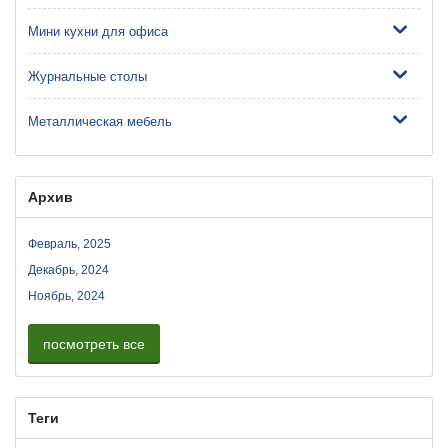
Мини кухни для офиса
Журнальные столы
Металлическая мебель
Архив
Февраль, 2025
Декабрь, 2024
Ноябрь, 2024
посмотреть все
Теги