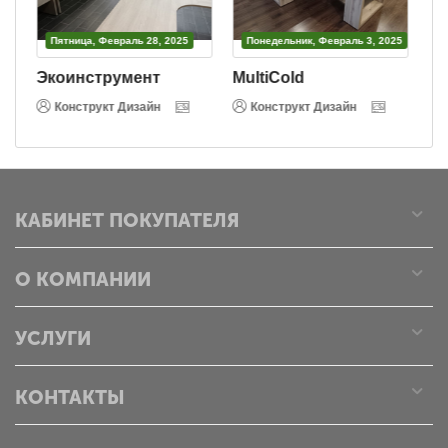
Пятница, Февраль 28, 2025
Понедельник, Февраль 3, 2025
Экоинструмент
MultiCold
В
Конструкт Дизайн
Конструкт Дизайн
КАБИНЕТ ПОКУПАТЕЛЯ
О КОМПАНИИ
УСЛУГИ
КОНТАКТЫ