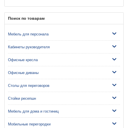
Поиск по товарам
Мебель для персонала
Кабинеты руководителя
Офисные кресла
Офисные диваны
Столы для переговоров
Стойки ресепшн
Мебель для дома и гостиниц
Мобильные перегородки