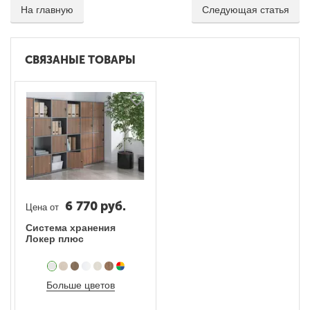
На главную
Следующая статья
СВЯЗАНЫЕ ТОВАРЫ
6 770
руб.
Цена от
Система хранения
Локер плюс
Больше цветов