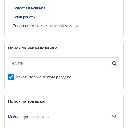
Новости и новинки
Наши работы
Полезные статьи об офисной мебели
Поиск по наименованию
Искать только в этом разделе
Поиск по товарам
Мебель для персонала