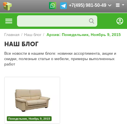
+7(495) 981-50-49
Главная
/
Наш блог
/
Архив: Понедельник, Ноябрь 9, 2015
НАШ БЛОГ
Все новости в нашем блоге: новинки ассортимента, акции и
скидки, полезные статьи о мебели, примеры выполненных
работ
Понедельник, Ноябрь 9, 2015