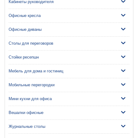
Кабинеты руководителя
Офисные кресла
Офисные диваны
Столы для переговоров
Стойки ресепшн
Мебель для дома и гостиниц
Мобильные перегородки
Мини кухни для офиса
Вешалки офисные
Журнальные столы