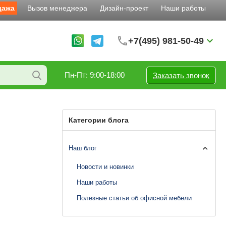
дажа
Вызов менеджера
Дизайн-проект
Наши работы
+7(495) 981-50-49
Пн-Пт: 9:00-18:00
Заказать звонок
Категории блога
Наш блог
Новости и новинки
Наши работы
Полезные статьи об офисной мебели