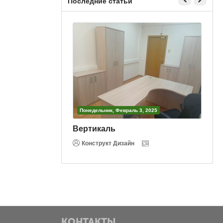
Последние статьи
3, 2025
Понедельник, Февраль 3, 2025
Вертикаль
Конструкт Дизайн
КОНТАКТЫ