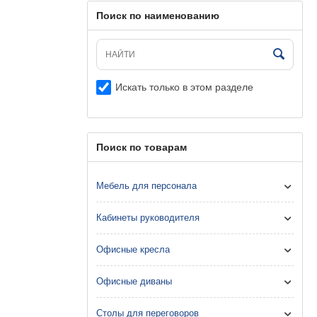
Поиск по наименованию
Искать только в этом разделе
Поиск по товарам
Мебель для персонала
Кабинеты руководителя
Офисные кресла
Офисные диваны
Столы для переговоров