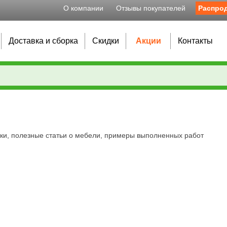
О компании
Отзывы покупателей
Распро
Доставка и сборка
Скидки
Акции
Контакты
идки, полезные статьи о мебели, примеры выполненных работ