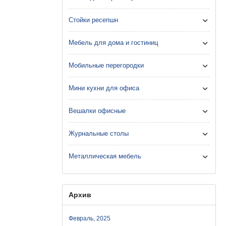
Стойки ресепшн
Мебель для дома и гостиниц
Мобильные перегородки
Мини кухни для офиса
Вешалки офисные
Журнальные столы
Металлическая мебель
Архив
Февраль, 2025