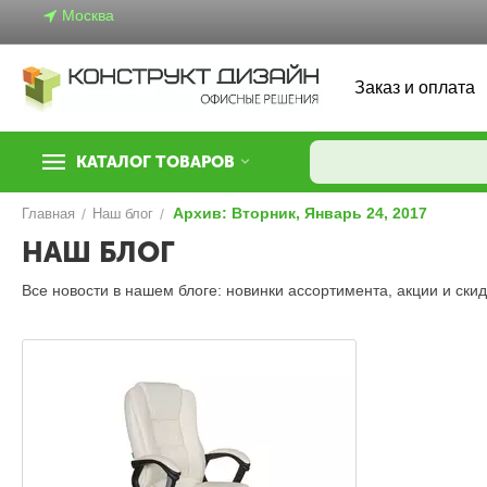
Москва
Заказ и оплата
КАТАЛОГ ТОВАРОВ
Архив: Вторник, Январь 24, 2017
Главная
/
Наш блог
/
НАШ БЛОГ
Все новости в нашем блоге: новинки ассортимента, акции и ск