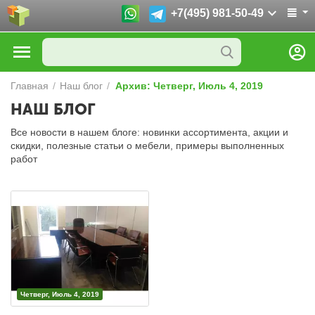
+7(495) 981-50-49
Главная
/
Наш блог
/
Архив: Четверг, Июль 4, 2019
НАШ БЛОГ
Все новости в нашем блоге: новинки ассортимента, акции и
скидки, полезные статьи о мебели, примеры выполненных
работ
Четверг, Июль 4, 2019