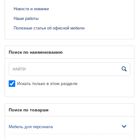
Новости и новинки
Наши работы
Полезные статьи об офисной мебели
Поиск по наименованию
Искать только в этом разделе
Поиск по товарам
Мебель для персонала