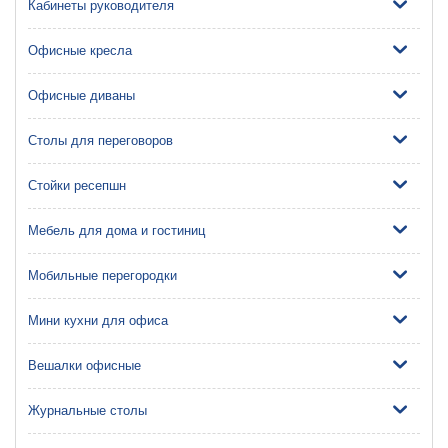
Кабинеты руководителя
Офисные кресла
Офисные диваны
Столы для переговоров
Стойки ресепшн
Мебель для дома и гостиниц
Мобильные перегородки
Мини кухни для офиса
Вешалки офисные
Журнальные столы