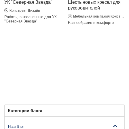
УК "Северная Звезда"
Шесть новых кресел для
руководителей
Конструкт Дизайн
Мебельная компания Конструкт Дизайн
Работы, выполненные для УК
"Северная Звезда"
Разнообразие в комфорте
Категории блога
Наш блог