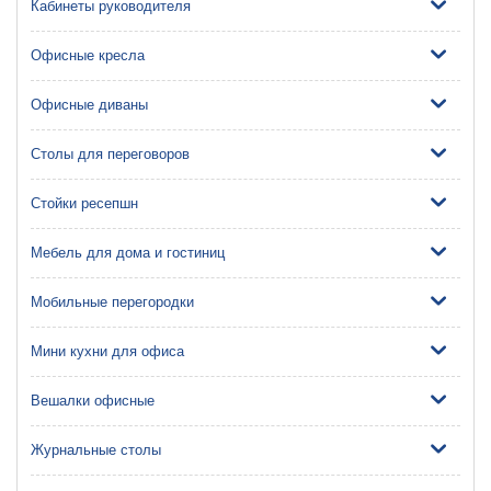
Кабинеты руководителя
Офисные кресла
Офисные диваны
Столы для переговоров
Стойки ресепшн
Мебель для дома и гостиниц
Мобильные перегородки
Мини кухни для офиса
Вешалки офисные
Журнальные столы