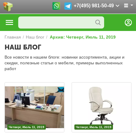
+7(495) 981-50-49
Главная
/
Наш блог
/
Архив: Четверг, Июль 11, 2019
НАШ БЛОГ
Все новости в нашем блоге: новинки ассортимента, акции и
скидки, полезные статьи о мебели, примеры выполненных
работ
Четверг, Июль 11, 2019
Четверг, Июль 11, 2019