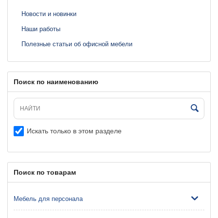
Новости и новинки
Наши работы
Полезные статьи об офисной мебели
Поиск по наименованию
Искать только в этом разделе
Поиск по товарам
Мебель для персонала