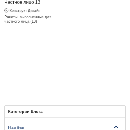
Частное лицо 13
Конструкт Дизайн
Работы, выполненные для
частного лица (13)
Категории блога
Наш блог