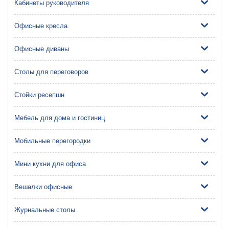
Кабинеты руководителя
Офисные кресла
Офисные диваны
Столы для переговоров
Стойки ресепшн
Мебель для дома и гостиниц
Мобильные перегородки
Мини кухни для офиса
Вешалки офисные
Журнальные столы