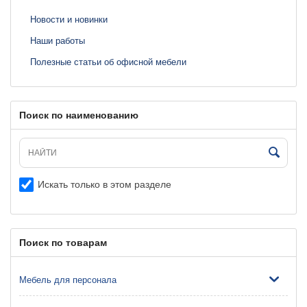
Новости и новинки
Наши работы
Полезные статьи об офисной мебели
Поиск по наименованию
Искать только в этом разделе
Поиск по товарам
Мебель для персонала