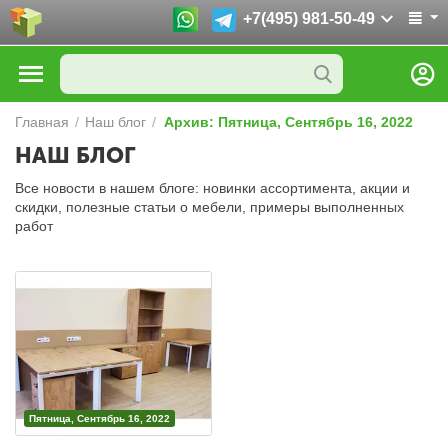
+7(495) 981-50-49
Главная
/
Наш блог
/
Архив: Пятница, Сентябрь 16, 2022
НАШ БЛОГ
Все новости в нашем блоге: новинки ассортимента, акции и
скидки, полезные статьи о мебели, примеры выполненных
работ
Пятница, Сентябрь 16, 2022