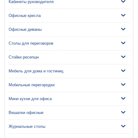
Кабинеты руководителя
Офисные кресла
Офисные диваны
Столы для переговоров
Стойки ресепшн
Мебель для дома и гостиниц
Мобильные перегородки
Мини кухни для офиса
Вешалки офисные
Журнальные столы