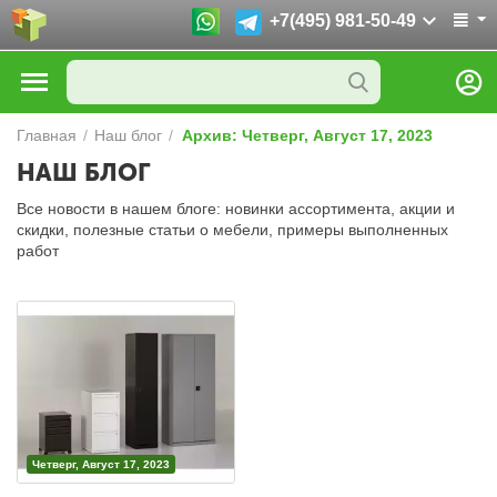
+7(495) 981-50-49
Главная
/
Наш блог
/
Архив: Четверг, Август 17, 2023
НАШ БЛОГ
Все новости в нашем блоге: новинки ассортимента, акции и
скидки, полезные статьи о мебели, примеры выполненных
работ
Четверг, Август 17, 2023