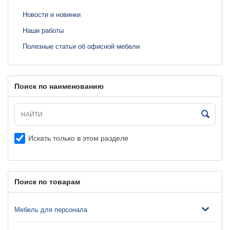
Новости и новинки
Наши работы
Полезные статьи об офисной мебели
Поиск по наименованию
Искать только в этом разделе
Поиск по товарам
Мебель для персонала