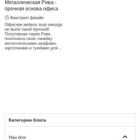
Металлическая Рива -
прочная основа офиса
Конструкт Дизайн
Офисная мебель еще никогда
не была такой прочной!
Популярная серия Рива
пополнила свою линейку
металлическими шкафами,
картотеками и тумбами для...
Категории блога
Наш блог