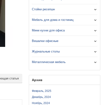
Стойки ресепшн
Мебель для дома и гостиниц
Мини кухни для офиса
Вешалки офисные
Журнальные столы
Металлическая мебель
ющая статья
Архив
Февраль, 2025
Декабрь, 2024
Ноябрь, 2024