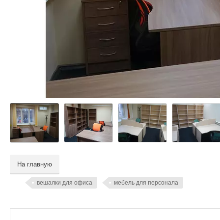
На главную
вешалки для офиса
мебель для персонала