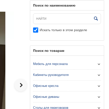
Поиск по наименованию
Искать только в этом разделе
Поиск по товарам
Мебель для персонала
Кабинеты руководителя
Офисные кресла
Офисные диваны
Столы для переговоров