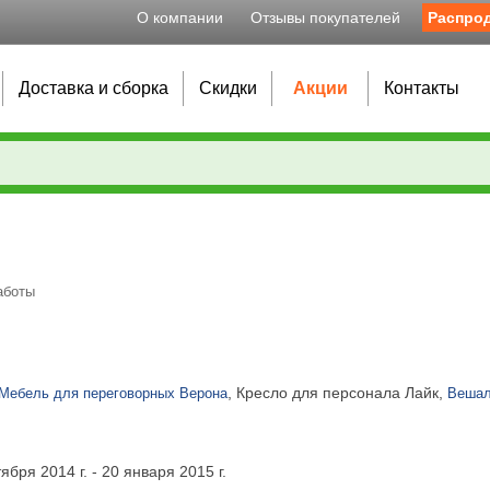
О компании
Отзывы покупателей
Распро
Доставка и сборка
Скидки
Акции
Контакты
аботы
, Кресло для персонала Лайк,
Мебель для переговорных Верона
Вешал
ря 2014 г. - 20 января 2015 г.