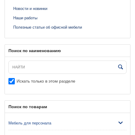
Новости и новинки
Наши работы
Полезные статьи об офисной мебели
Поиск по наименованию
Искать только в этом разделе
Поиск по товарам
Мебель для персонала