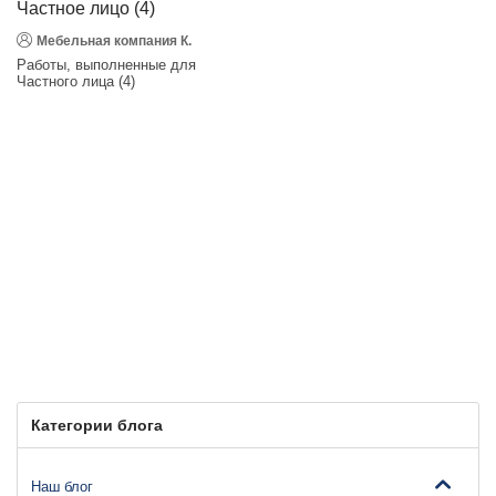
Частное лицо (4)
Мебельная компания К.
Работы, выполненные для
Частного лица (4)
Категории блога
Наш блог