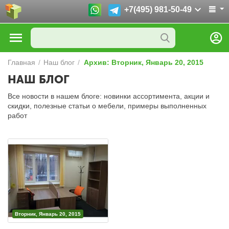
+7(495) 981-50-49
Главная
/
Наш блог
/
Архив: Вторник, Январь 20, 2015
НАШ БЛОГ
Все новости в нашем блоге: новинки ассортимента, акции и
скидки, полезные статьи о мебели, примеры выполненных
работ
Вторник, Январь 20, 2015