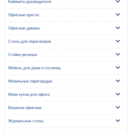
Кабинеты руководителя
Офисные кресла
Офисные диваны
Столы для переговоров
Стойки ресепшн
Мебель для дома и гостиниц
Мобильные перегородки
Мини кухни для офиса
Вешалки офисные
Журнальные столы