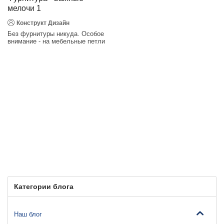
мелочи 1
Конструкт Дизайн
Без фурнитуры никуда. Особое
внимание - на мебельные петли
Категории блога
Наш блог