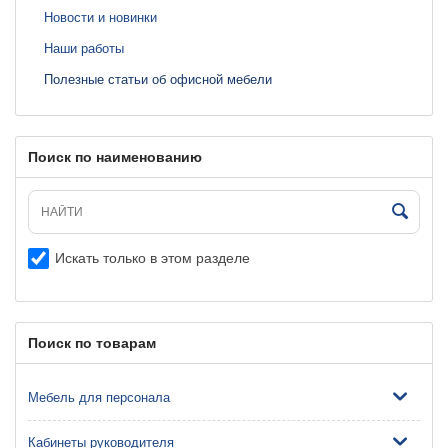
Новости и новинки
Наши работы
Полезные статьи об офисной мебели
Поиск по наименованию
Искать только в этом разделе
Поиск по товарам
Мебель для персонала
Кабинеты руководителя