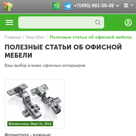
+7(495) 981-50-49
Главная
/
Наш блог
/
Полезные статьи об офисной мебели
ПОЛЕЗНЫЕ СТАТЬИ ОБ ОФИСНОЙ
МЕБЕЛИ
Ваш выбор в мире офисных интерьеров
Воскресенье, Март 11, 2012
Фурнитура - важные